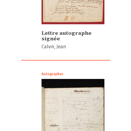
Lettre autographe
signée
Calvin, Jean
Autographes