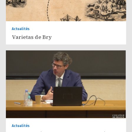
Actualités
Varietas de Bry
Actualités