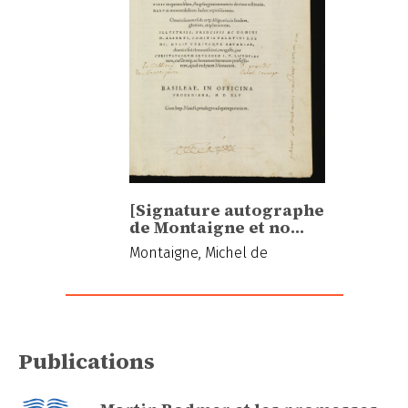
[Signature autographe
de Montaigne et no…
Montaigne, Michel de
Publications