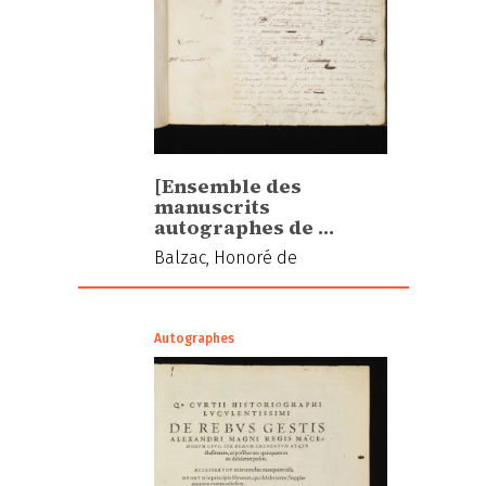
[Ensemble des
manuscrits
autographes de …
Balzac, Honoré de
Autographes