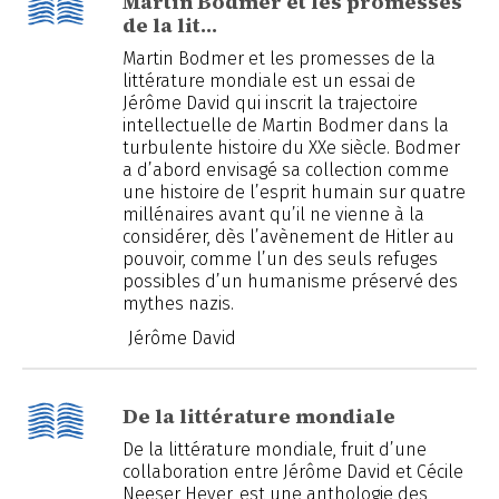
Martin Bodmer et les promesses
de la lit…
Martin Bodmer et les promesses de la
littérature mondiale est un essai de
Jérôme David qui inscrit la trajectoire
intellectuelle de Martin Bodmer dans la
turbulente histoire du XXe siècle. Bodmer
a d’abord envisagé sa collection comme
une histoire de l’esprit humain sur quatre
millénaires avant qu’il ne vienne à la
considérer, dès l’avènement de Hitler au
pouvoir, comme l’un des seuls refuges
possibles d’un humanisme préservé des
mythes nazis.
Jérôme David
De la littérature mondiale
De la littérature mondiale, fruit d’une
collaboration entre Jérôme David et Cécile
Neeser Hever, est une anthologie des