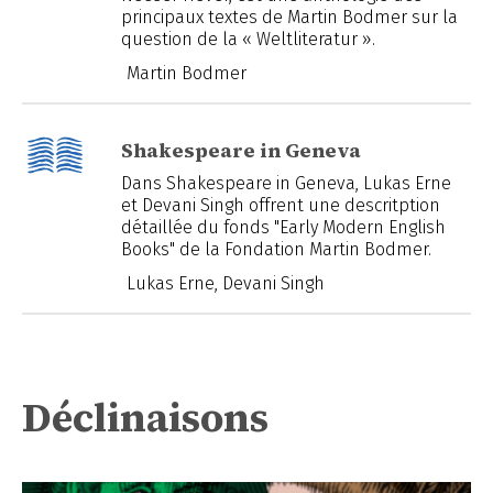
principaux textes de Martin Bodmer sur la
question de la « Weltliteratur ».
Martin Bodmer
Shakespeare in Geneva
Dans Shakespeare in Geneva, Lukas Erne
et Devani Singh offrent une descritption
détaillée du fonds "Early Modern English
Books" de la Fondation Martin Bodmer.
Lukas Erne, Devani Singh
Déclinaisons