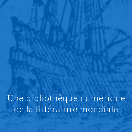
Une bibliothèque numérique
de la littérature mondiale