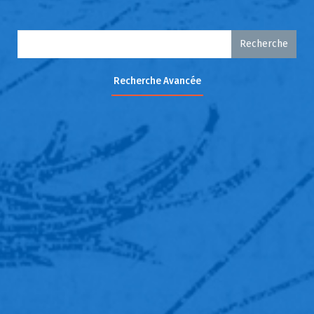
Recherche
Recherche Avancée