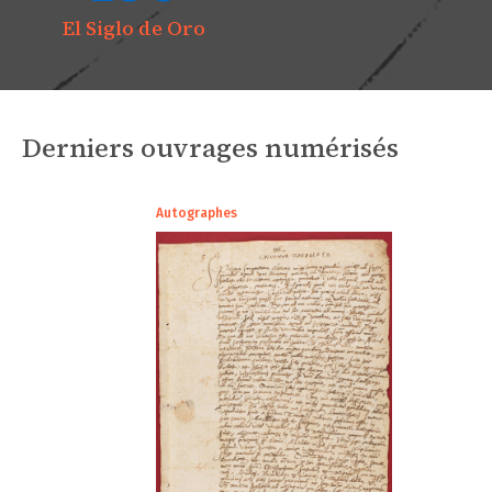
El Siglo de Oro
Derniers ouvrages numérisés
Autographes