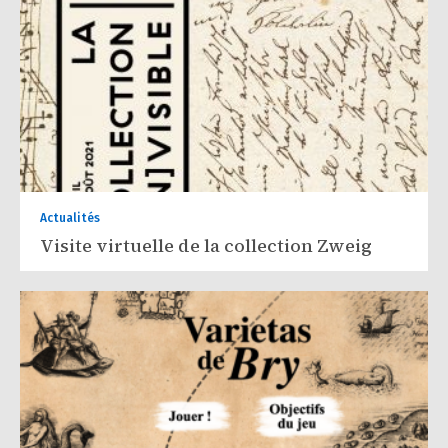
Actualités
Visite virtuelle de la collection Zweig