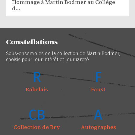
Hommage à Martin Bodmer au Collège
d…
Constellations
Sous-ensembles de la collection de Martin Bodmer,
choisis pour leur intérêt et leur rareté
R
F
Rabelais
Faust
CB
A
Collection de Bry
Autographes