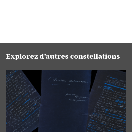
Explorez d'autres constellations