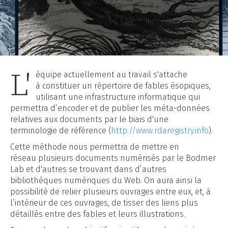
L'
équipe actuellement au travail s'attache
à constituer un répertoire de fables ésopiques,
utilisant une infrastructure informatique qui
permettra d’encoder et de publier les méta-données
relatives aux documents par le biais d'une
terminologie de référence (
http://www.rdaregistry.info
).
Cette méthode nous permettra de mettre en
réseau plusieurs documents numérisés par le Bodmer
Lab et d'autres se trouvant dans d’autres
bibliothèques numériques du Web. On aura ainsi la
possibilité de relier plusieurs ouvrages entre eux, et, à
l’intérieur de ces ouvrages, de tisser des liens plus
détaillés entre des fables et leurs illustrations.