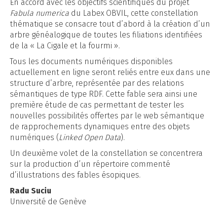
En accord avec les objectifs scientifiques du projet
Fabula numerica
du Labex OBVIL, cette constellation
thématique se consacre tout d’abord à la création d’un
arbre généalogique de toutes les filiations identifiées
de la « La Cigale et la fourmi ».
Tous les documents numériques disponibles
actuellement en ligne seront reliés entre eux dans une
structure d’arbre, représentée par des relations
sémantiques de type RDF. Cette fable sera ainsi une
première étude de cas permettant de tester les
nouvelles possibilités offertes par le web sémantique
de rapprochements dynamiques entre des objets
numériques (
Linked Open Data
).
Un deuxième volet de la constellation se concentrera
sur la production d’un répertoire commenté
d’illustrations des fables ésopiques.
Radu Suciu
Université de Genève