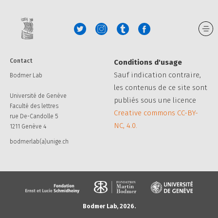
Contact
Conditions d'usage
Sauf indication contraire,
Bodmer Lab
les contenus de ce site sont
Université de Genève
publiés sous une licence
Faculté des lettres
Creative commons CC-BY-
rue De-Candolle 5
NC, 4.0.
1211 Genève 4
bodmerlab(a)unige.ch
Bodmer Lab, 2026.