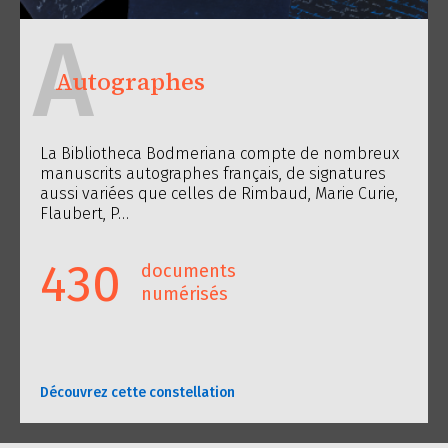
A
Autographes
La Bibliotheca Bodmeriana compte de nombreux
manuscrits autographes français, de signatures
aussi variées que celles de Rimbaud, Marie Curie,
Flaubert, P…
430
documents
numérisés
Découvrez cette constellation