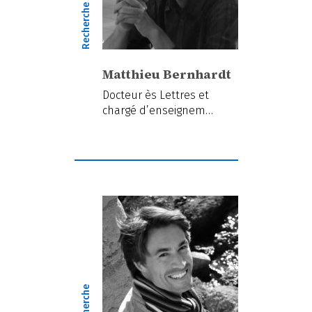
Recherche
Matthieu Bernhardt
Docteur ès Lettres et
chargé d’enseignem…
Recherche