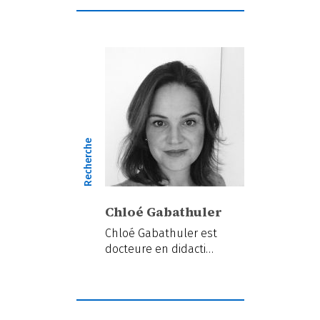
Recherche
Chloé Gabathuler
Chloé Gabathuler est
docteure en didacti…