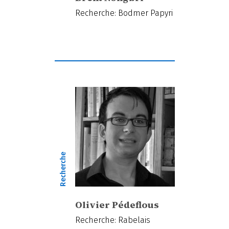
Recherche: Bodmer Papyri
Recherche
Olivier Pédeflous
Recherche: Rabelais