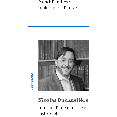
Patrick Dandrey est
professeur à l’Unive…
Recherche
Nicolas Ducimetière
Titulaire d’une maîtrise en
histoire et …