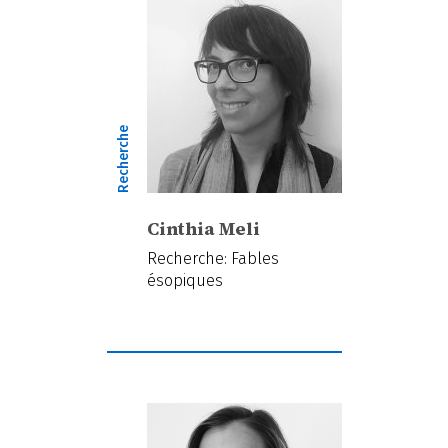
Recherche
Cinthia Meli
Recherche: Fables
ésopiques