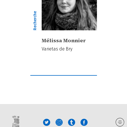
Recherche
Mélissa Monnier
Varietas de Bry