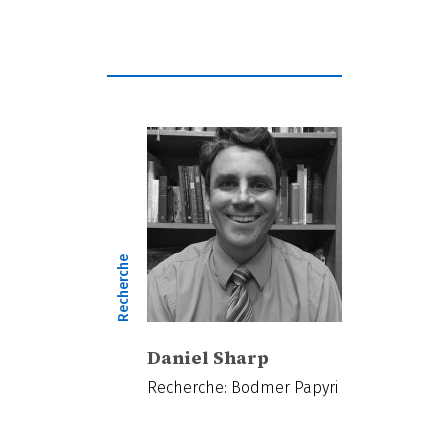
Recherche
Daniel Sharp
Recherche: Bodmer Papyri