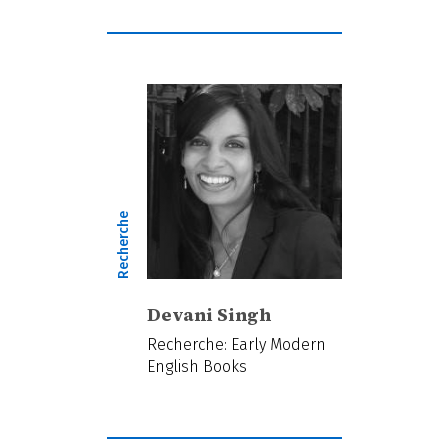
Recherche
Devani Singh
Recherche: Early Modern
English Books