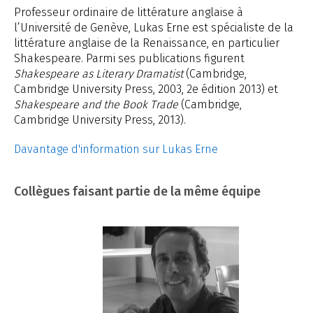
Professeur ordinaire de littérature anglaise à
l’Université de Genève, Lukas Erne est spécialiste de la
littérature anglaise de la Renaissance, en particulier
Shakespeare. Parmi ses publications figurent
Shakespeare as Literary Dramatist
(Cambridge,
Cambridge University Press, 2003, 2e édition 2013) et
Shakespeare and the Book Trade
(Cambridge,
Cambridge University Press, 2013).
Davantage d'information sur Lukas Erne
Collègues faisant partie de la même équipe