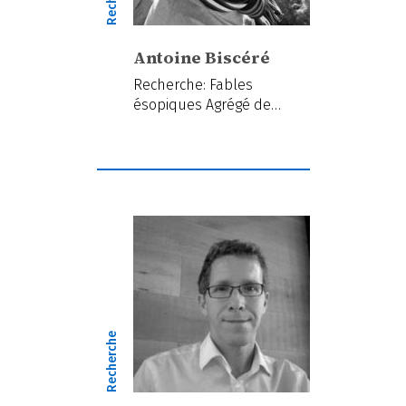
Antoine Biscéré
Recherche: Fables
ésopiques Agrégé de…
Recherche