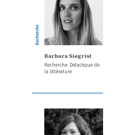
Recherche
Barbara Siegrist
Recherche: Didactique de
la littérature