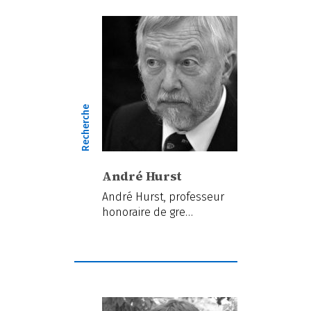
Recherche
André Hurst
André Hurst, professeur
honoraire de gre…