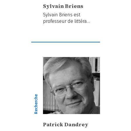
Sylvain Briens
Sylvain Briens est
professeur de littéra…
Recherche
Patrick Dandrey