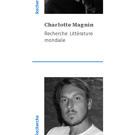
Recherche
Charlotte Magnin
Recherche: Littérature
mondiale
Recherche