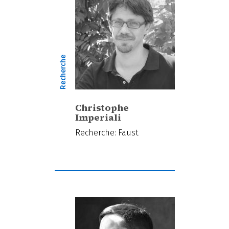
Recherche
Christophe
Imperiali
Recherche: Faust