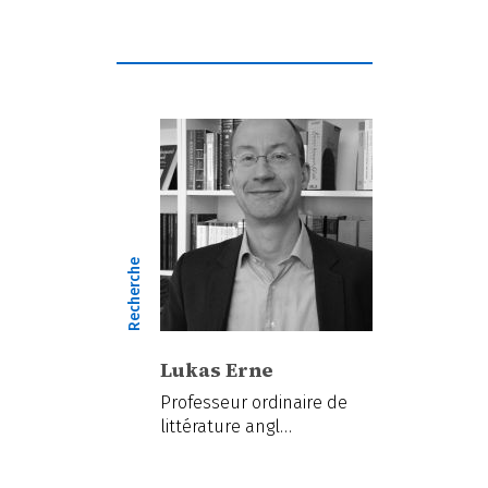
Recherche
Lukas Erne
Professeur ordinaire de
littérature angl…