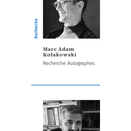
Recherche
Marc Adam
Kolakowski
Recherche: Autographes