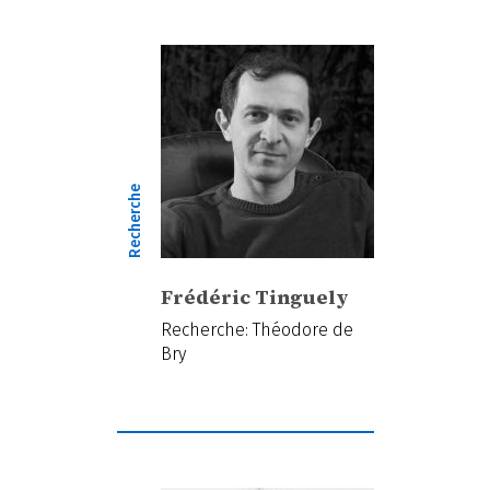
Recherche
Frédéric Tinguely
Recherche: Théodore de
Bry