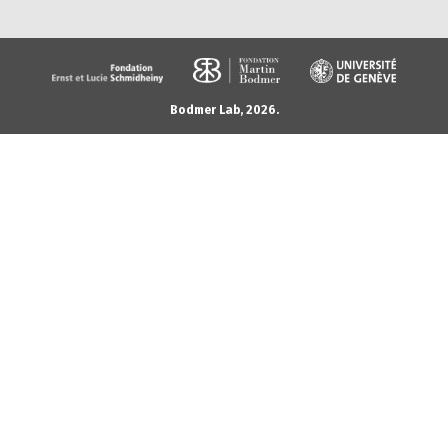
Bodmer Lab, 2026.