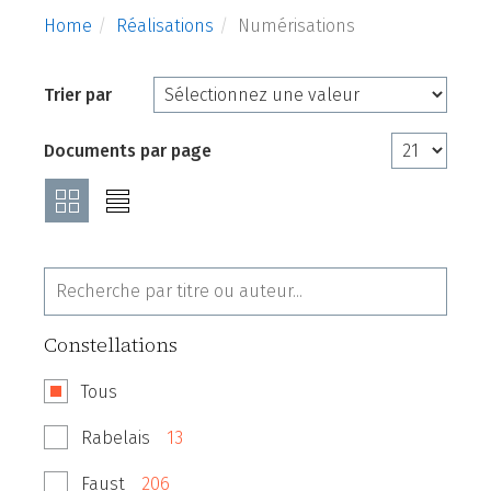
Home
Réalisations
Numérisations
Trier par
Documents par page
Constellations
Tous
Rabelais
13
Faust
206