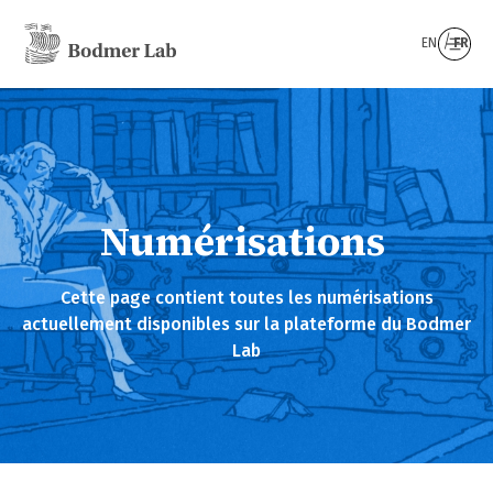
EN
FR
Numérisations
Cette page contient toutes les numérisations
actuellement disponibles sur la plateforme du Bodmer
Lab