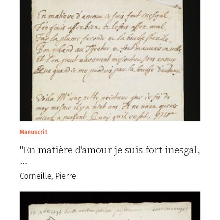
Manuscrit
"En matière d'amour je suis fort inesgal,
…
Corneille, Pierre