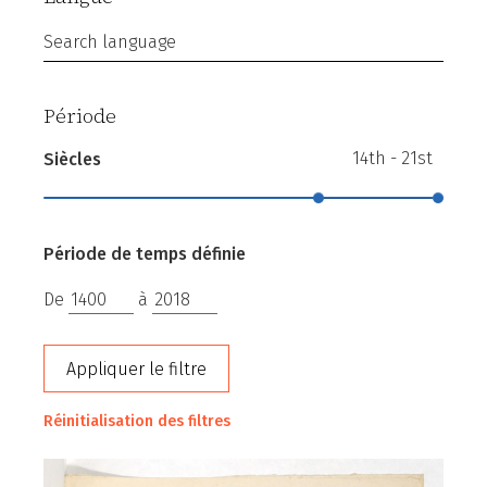
Search language
Période
14th - 21st
Siècles
Période de temps définie
De
à
Appliquer le filtre
Réinitialisation des filtres