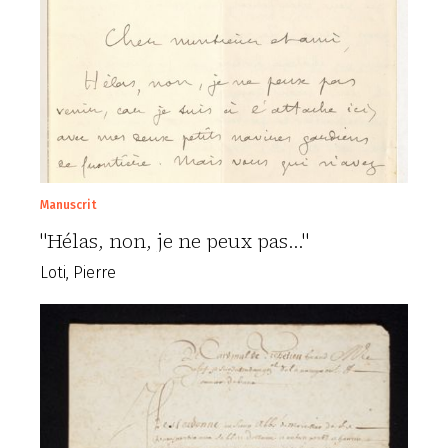
Manuscrit
"Hélas, non, je ne peux pas..."
Loti, Pierre