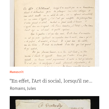
Manuscrit
"En effet, l'Art di social, lorsqu'il ne…
Romains, Jules