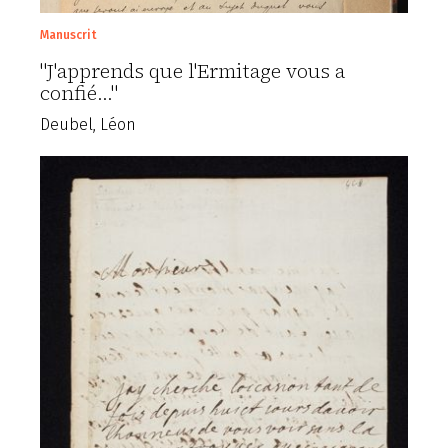
Manuscrit
"J'apprends que l'Ermitage vous a
confié..."
Deubel, Léon