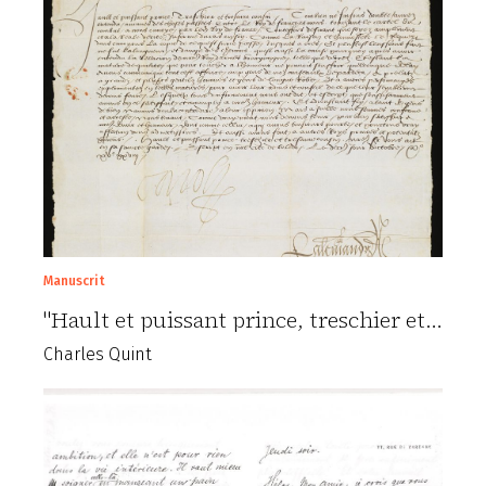
Manuscrit
"Hault et puissant prince, treschier et…
Charles Quint