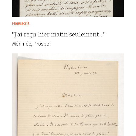
Manuscrit
"J'ai reçu hier matin seulement..."
Mérimée, Prosper