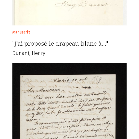
Manuscrit
"J'ai proposé le drapeau blanc à..."
Dunant, Henry