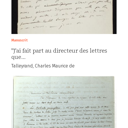
Manuscrit
"J'ai fait part au directeur des lettres
que…
Talleyrand, Charles Maurice de