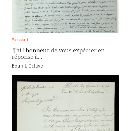
Manuscrit
"J'ai l'honneur de vous expédier en
réponse à…
Bourrit, Octave