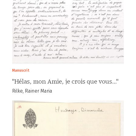
Manuscrit
"Hélas, mon Amie, je crois que vous…"
Rilke, Rainer Maria