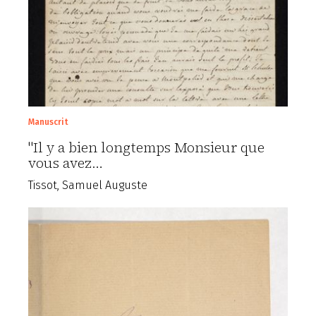
Manuscrit
"Il y a bien longtemps Monsieur que
vous avez…
Tissot, Samuel Auguste