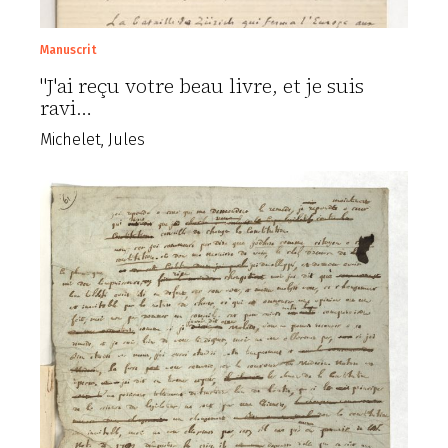
Manuscrit
"J'ai reçu votre beau livre, et je suis
ravi…
Michelet, Jules