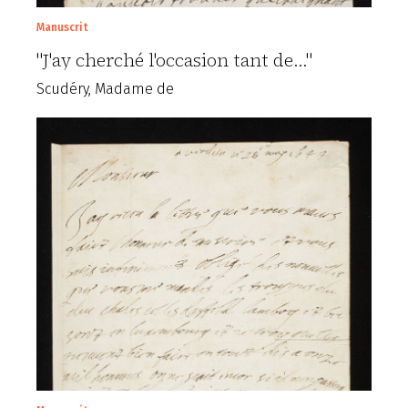
Manuscrit
"J'ay cherché l'occasion tant de..."
Scudéry, Madame de