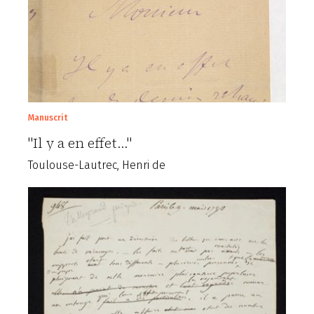
Manuscrit
"Il y a en effet..."
Toulouse-Lautrec, Henri de