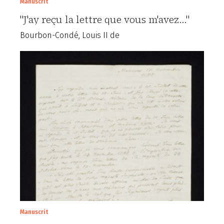
Manuscrit
"J'ay reçu la lettre que vous m'avez..."
Bourbon-Condé, Louis II de
Manuscrit