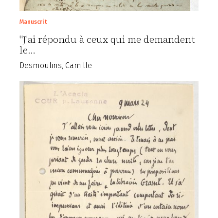
Manuscrit
"J'ai répondu à ceux qui me demandent
le…
Desmoulins, Camille