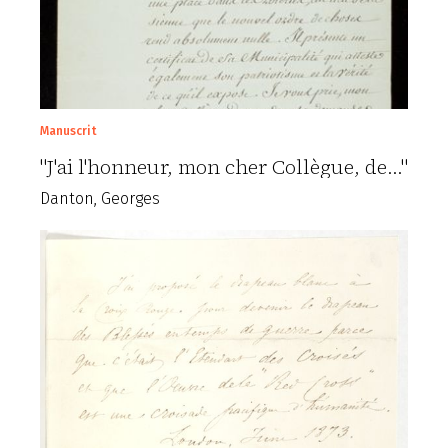
Manuscrit
"J'ai l'honneur, mon cher Collègue, de..."
Danton, Georges