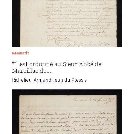
Manuscrit
"Il est ordonné au Sieur Abbé de
Marcillac de…
Richelieu, Armand-Jean du Plessis