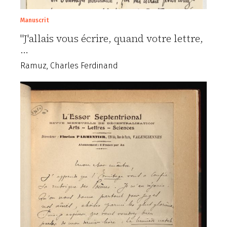
Manuscrit
"J'allais vous écrire, quand votre lettre,
…
Ramuz, Charles Ferdinand