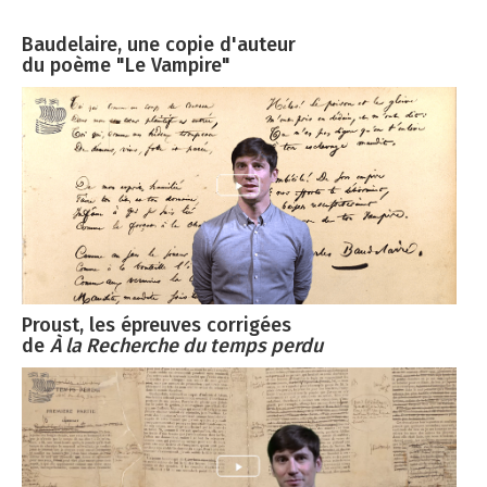
Baudelaire, une copie d'auteur
du poème "Le Vampire"
Proust, les épreuves corrigées
de
À la Recherche du temps perdu