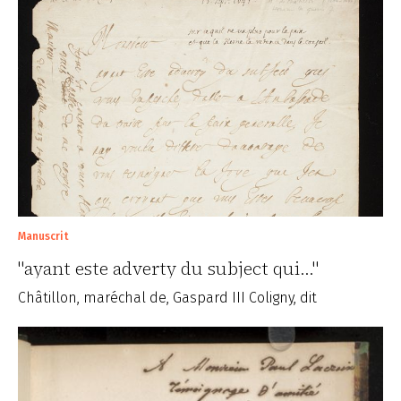
Manuscrit
"ayant este adverty du subject qui..."
Châtillon, maréchal de, Gaspard III Coligny, dit