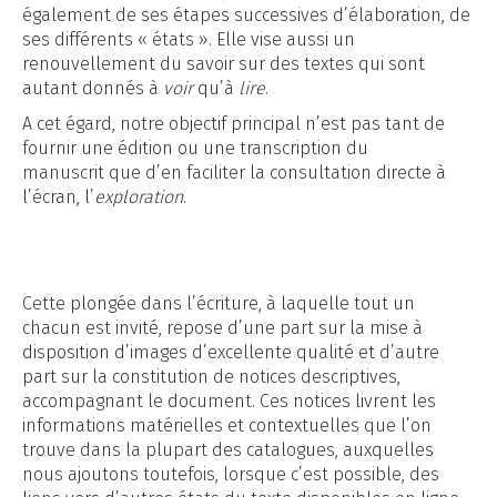
également de ses étapes successives d’élaboration, de
ses différents « états ». Elle vise aussi un
renouvellement du savoir sur des textes qui sont
autant donnés à
voir
qu’à
lire
.
A cet égard, notre objectif principal n’est pas tant de
fournir une édition ou une transcription du
manuscrit que d’en faciliter la consultation directe à
l’écran, l’
exploration
.
Cette plongée dans l’écriture, à laquelle tout un
chacun est invité, repose d’une part sur la mise à
disposition d’images d’excellente qualité et d’autre
part sur la constitution de notices descriptives,
accompagnant le document. Ces notices livrent les
informations matérielles et contextuelles que l’on
trouve dans la plupart des catalogues, auxquelles
nous ajoutons toutefois, lorsque c’est possible, des