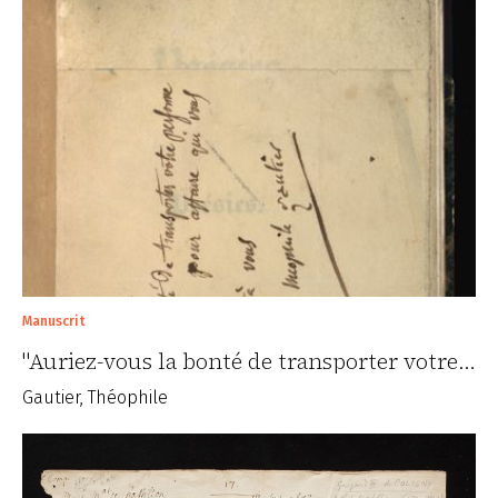
Manuscrit
"Auriez-vous la bonté de transporter votre…
Gautier, Théophile