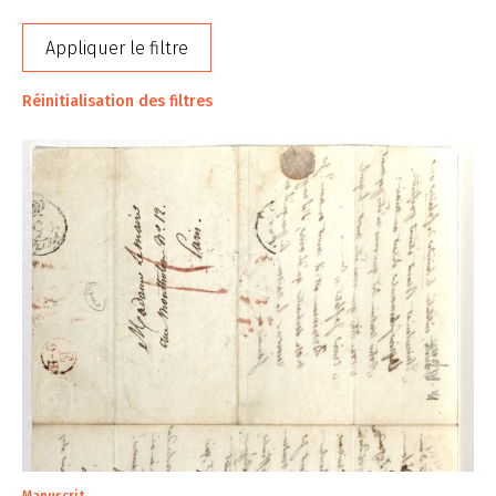
Appliquer le filtre
Réinitialisation des filtres
Manuscrit