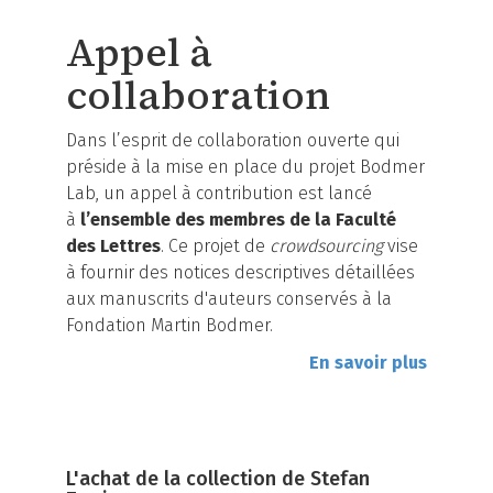
Appel à
collaboration
Dans l’esprit de collaboration ouverte qui
préside à la mise en place du projet Bodmer
Lab, un appel à contribution est lancé
à
l’ensemble des membres de la Faculté
des Lettres
. Ce projet de
crowdsourcing
vise
à fournir des notices descriptives détaillées
aux manuscrits d'auteurs conservés à la
Fondation Martin Bodmer.
En savoir plus
L'achat de la collection de Stefan