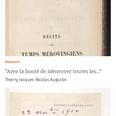
Manuscrit
"Ayez la bonté de m'envoyer toutes les..."
Thierry, Jacques-Nicolas Augustin