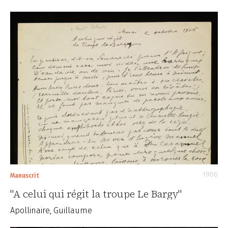
1906
Manuscrit
"A celui qui régit la troupe Le Bargy"
Apollinaire, Guillaume