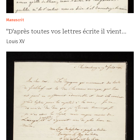
Manuscrit
"D'après toutes vos lettres écrite il vient…
Louis XV