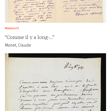
Manuscrit
"Comme il y a long-..."
Monet, Claude