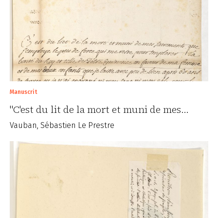
Manuscrit
"C'est du lit de la mort et muni de mes…
Vauban, Sébastien Le Prestre