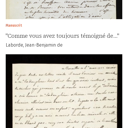
Manuscrit
"Comme vous avez toujours témoigné de..."
Laborde, Jean-Benjamin de