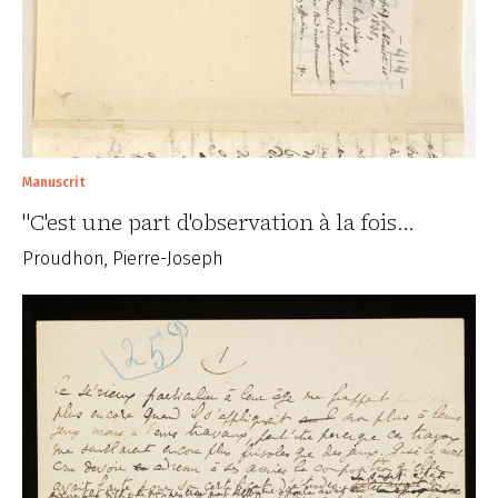
Manuscrit
"C'est une part d'observation à la fois…
Proudhon, Pierre-Joseph