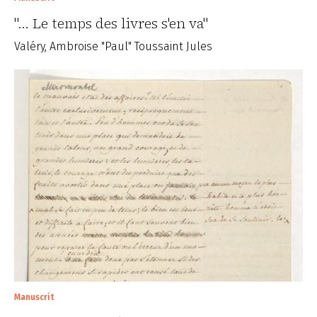
"... Le temps des livres s'en va"
Valéry, Ambroise "Paul" Toussaint Jules
Manuscrit