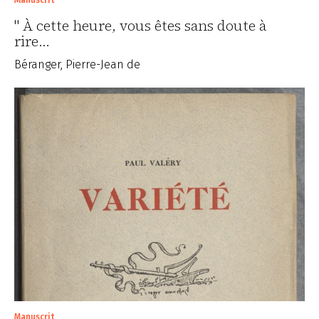
" À cette heure, vous êtes sans doute à
rire…
Béranger, Pierre-Jean de
Manuscrit