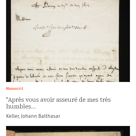
Manuscrit
"Après vous avoir asseuré de mes très
humbles…
Keller, Johann Balthasar