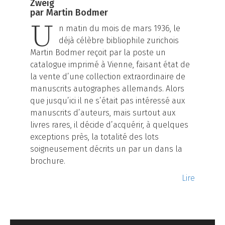
Zweig
par Martin Bodmer
U
n matin du mois de mars 1936, le
déjà célèbre bibliophile zurichois
Martin Bodmer reçoit par la poste un
catalogue imprimé à Vienne, faisant état de
la vente d’une collection extraordinaire de
manuscrits autographes allemands. Alors
que jusqu’ici il ne s’était pas intéressé aux
manuscrits d’auteurs, mais surtout aux
livres rares, il décide d’acquérir, à quelques
exceptions près, la totalité des lots
soigneusement décrits un par un dans la
brochure.
Lire