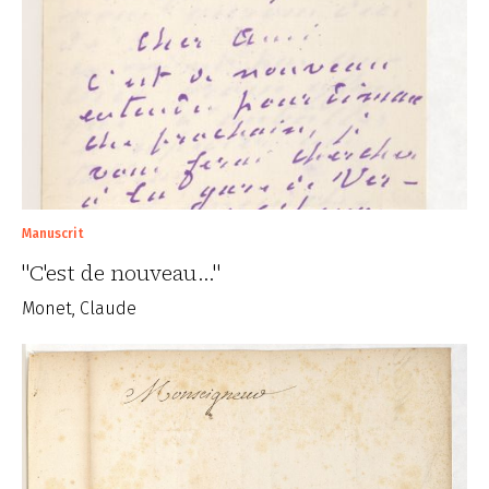
Manuscrit
"C'est de nouveau..."
Monet, Claude