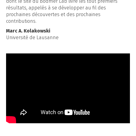
dont le site du Bodmer Lab livre les tout premiers
résultats, appelés à se développer au fil des
prochaines découvertes et des prochaines
contributions.
Marc A. Kolakowski
Université de Lausanne