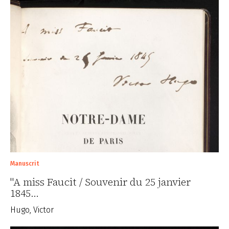
Manuscrit
"A miss Faucit / Souvenir du 25 janvier
1845…
Hugo, Victor