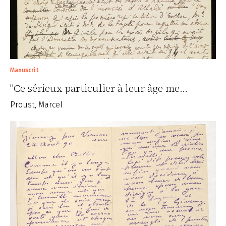
Manuscrit
"Ce sérieux particulier à leur âge me…
Proust, Marcel