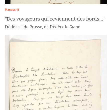
Manuscrit
"Des voyageurs qui reviennent des bords..."
Frédéric II de Prusse, dit Frédéric le Grand