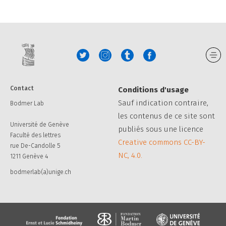
Contact
Conditions d'usage
Sauf indication contraire,
Bodmer Lab
les contenus de ce site sont
Université de Genève
publiés sous une licence
Faculté des lettres
Creative commons CC-BY-
rue De-Candolle 5
NC, 4.0.
1211 Genève 4
bodmerlab(a)unige.ch