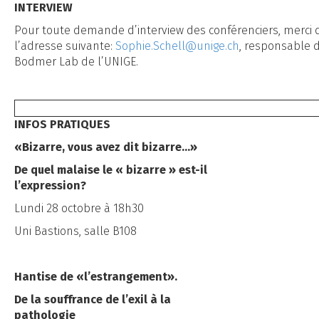
INTERVIEW
Pour toute demande d’interview des conférenciers, merci de
l’adresse suivante:
Sophie.Schell@unige.ch
, responsable 
Bodmer Lab de l’UNIGE.
INFOS PRATIQUES
«Bizarre, vous avez dit bizarre…»
De quel malaise le « bizarre » est-il
l’expression?
Lundi 28 octobre à 18h30
Uni Bastions, salle B108
Hantise de «l’estrangement».
De la souffrance de l’exil à la
pathologie