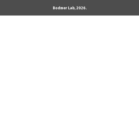
Bodmer Lab, 2026.