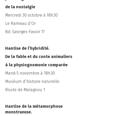
de la nostalgie
Mercredi 30 octobre à 18h30
Le Rameau d’Or
Bd. Georges-Favon 17
Hantise de l’hybridité.
De la fable et du conte animaliers
à la physiognomonie comparée
Mardi 5 novembre à 18h30
Muséum d’histoire naturelle
Route de Malagnou 1
Hantise de la métamorphose
monstrueuse.