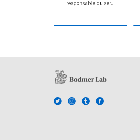
responsable du ser…