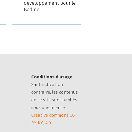
développement pour le
Bodme…
Conditions d'usage
Sauf indication
contraire, les contenus
de ce site sont publiés
sous une licence
Creative commons CC-
BY-NC, 4.0.