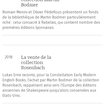
Bodmer
Romain Menini et Olivier Pédeflous présentent un fonds
de la bibliothèque de Martin Bodmer particulièrement
riche : celui consacré à Rabelais, qui contient nombre des
premières éditions lyonnaises.
La vente de la
2018
collection
Rosenbach
Lukas Erne raconte, pour la Constellation Early Modern
English Books, l'achat par Martin Bodmer de la collection
Rosenbach, rappatriant ainsi vers l'Europe des éditions
anciennes de Shakespeare jusqu'alors conservées aux
Etats-Unis.