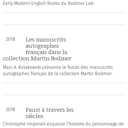
Early Modern English Books du Bodmer Lab.
Les manuscrits
2018
autographes
français dans la
collection Martin Bodmer
Marc A. Kolakowski présente le fonds des manuscrits
autographes français de la collection Martin Bodmer.
Faust à travers les
2018
siècles
Christophe Imperiali esquisse l'histoire du personnage de