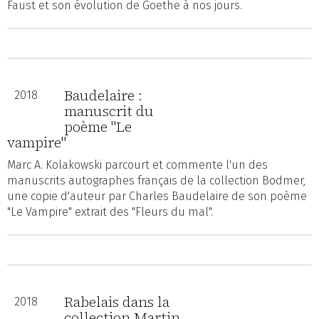
Faust et son évolution de Goethe à nos jours.
Baudelaire :
2018
manuscrit du
poème "Le
vampire"
Marc A. Kolakowski parcourt et commente l'un des
manuscrits autographes français de la collection Bodmer,
une copie d'auteur par Charles Baudelaire de son poème
"Le Vampire" extrait des "Fleurs du mal".
Rabelais dans la
2018
collection Martin