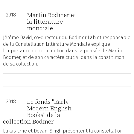
Martin Bodmer et
2018
la littérature
mondiale
Jérôme David, co-directeur du Bodmer Lab et responsable
de la Constellation Littérature Mondiale explique
l'importance de cette notion dans la pensée de Martin
Bodmer, et de son caractère crucial dans la constitution
de sa collection.
Le fonds "Early
2018
Modern English
Books" de la
collection Bodmer
Lukas Erne et Devani Singh présentent la constellation