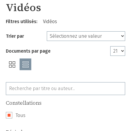
Vidéos
Filtres utilisés:
Vidéos
Trier par
Documents par page
Constellations
Tous