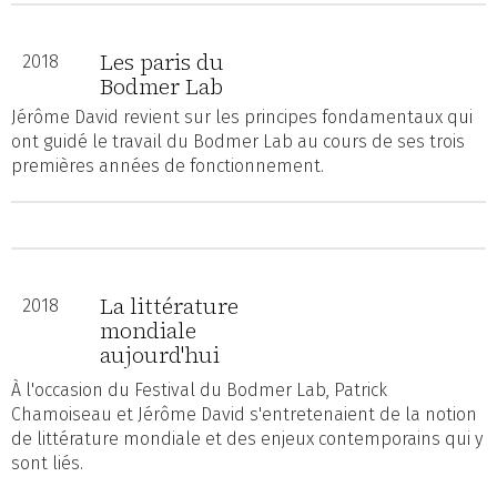
Les paris du
2018
Bodmer Lab
Jérôme David revient sur les principes fondamentaux qui
ont guidé le travail du Bodmer Lab au cours de ses trois
premières années de fonctionnement.
La littérature
2018
mondiale
aujourd'hui
À l'occasion du Festival du Bodmer Lab, Patrick
Chamoiseau et Jérôme David s'entretenaient de la notion
de littérature mondiale et des enjeux contemporains qui y
sont liés.