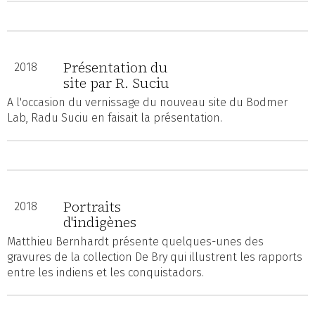
Présentation du
2018
site par R. Suciu
A l'occasion du vernissage du nouveau site du Bodmer
Lab, Radu Suciu en faisait la présentation.
Portraits
2018
d'indigènes
Matthieu Bernhardt présente quelques-unes des
gravures de la collection De Bry qui illustrent les rapports
entre les indiens et les conquistadors.