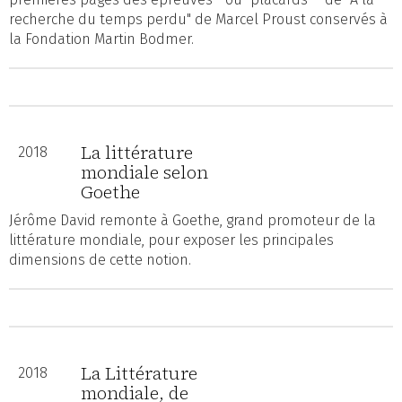
recherche du temps perdu" de Marcel Proust conservés à
la Fondation Martin Bodmer.
La littérature
2018
mondiale selon
Goethe
Jérôme David remonte à Goethe, grand promoteur de la
littérature mondiale, pour exposer les principales
dimensions de cette notion.
La Littérature
2018
mondiale, de