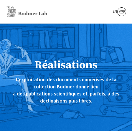
EN
FR
Réalisations
L’exploitation des documents numérisés de la
collection Bodmer donne lieu
à des publications scientifiques et, parfois, à des
déclinaisons plus libres.