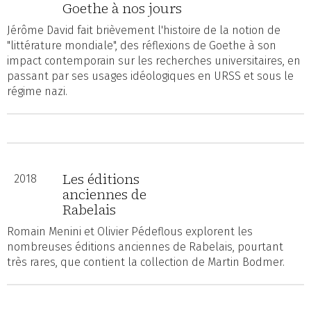
Goethe à nos jours
Jérôme David fait brièvement l'histoire de la notion de
"littérature mondiale", des réflexions de Goethe à son
impact contemporain sur les recherches universitaires, en
passant par ses usages idéologiques en URSS et sous le
régime nazi.
Les éditions
2018
anciennes de
Rabelais
Romain Menini et Olivier Pédeflous explorent les
nombreuses éditions anciennes de Rabelais, pourtant
très rares, que contient la collection de Martin Bodmer.