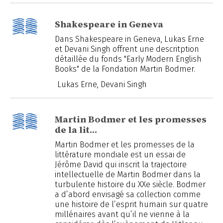
Shakespeare in Geneva
Dans Shakespeare in Geneva, Lukas Erne
et Devani Singh offrent une descritption
détaillée du fonds "Early Modern English
Books" de la Fondation Martin Bodmer.
Lukas Erne, Devani Singh
Martin Bodmer et les promesses
de la lit…
Martin Bodmer et les promesses de la
littérature mondiale est un essai de
Jérôme David qui inscrit la trajectoire
intellectuelle de Martin Bodmer dans la
turbulente histoire du XXe siècle. Bodmer
a d’abord envisagé sa collection comme
une histoire de l’esprit humain sur quatre
millénaires avant qu’il ne vienne à la