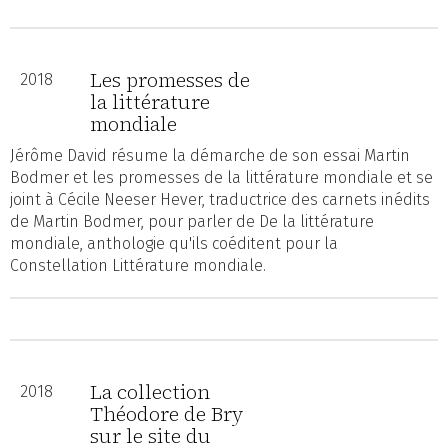
Les promesses de
2018
la littérature
mondiale
Jérôme David résume la démarche de son essai Martin
Bodmer et les promesses de la littérature mondiale et se
joint à Cécile Neeser Hever, traductrice des carnets inédits
de Martin Bodmer, pour parler de De la littérature
mondiale, anthologie qu'ils coéditent pour la
Constellation Littérature mondiale.
La collection
2018
Théodore de Bry
sur le site du