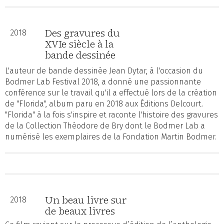
Des gravures du
2018
XVIe siècle à la
bande dessinée
L'auteur de bande dessinée Jean Dytar, à l'occasion du
Bodmer Lab Festival 2018, a donné une passionnante
conférence sur le travail qu'il a effectué lors de la création
de "Florida", album paru en 2018 aux Éditions Delcourt.
"Florida" à la fois s'inspire et raconte l'histoire des gravures
de la Collection Théodore de Bry dont le Bodmer Lab a
numérisé les exemplaires de la Fondation Martin Bodmer.
Un beau livre sur
2018
de beaux livres