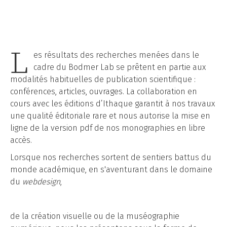
L
es résultats des recherches menées dans le
cadre du Bodmer Lab se prêtent en partie aux
modalités habituelles de publication scientifique :
conférences, articles, ouvrages. La collaboration en
cours avec les éditions d’Ithaque garantit à nos travaux
une qualité éditoriale rare et nous autorise la mise en
ligne de la version pdf de nos monographies en libre
accès.
Lorsque nos recherches sortent de sentiers battus du
monde académique, en s'aventurant dans le domaine
du
webdesign
,
de la création visuelle ou de la muséographie