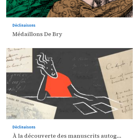
Déclinaisons
Médaillons De Bry
Déclinaisons
À la découverte des manuscrits autog…