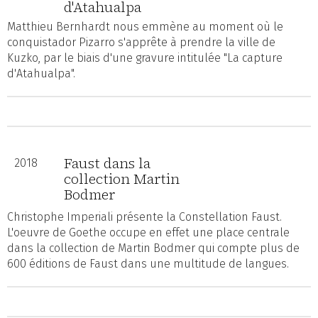
d'Atahualpa
Matthieu Bernhardt nous emmène au moment où le
conquistador Pizarro s'apprête à prendre la ville de
Kuzko, par le biais d'une gravure intitulée "La capture
d'Atahualpa".
Faust dans la
2018
collection Martin
Bodmer
Christophe Imperiali présente la Constellation Faust.
L'oeuvre de Goethe occupe en effet une place centrale
dans la collection de Martin Bodmer qui compte plus de
600 éditions de Faust dans une multitude de langues.