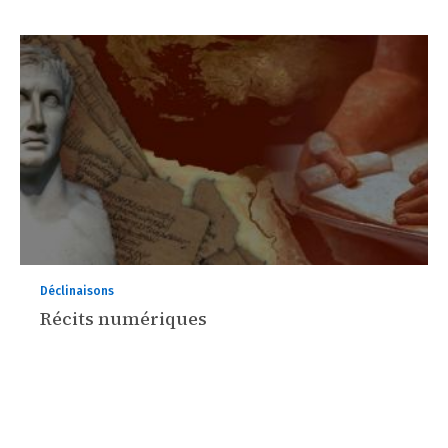
Déclinaisons
Récits numériques