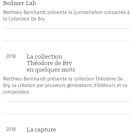
Bodmer Lab
Matthieu Bernhardt présente la Constellation consacrée à
la Collection De Bry.
La collection
2018
Théodore de Bry
en quelques mots
Matthieu Bernhardt présente la collection Théodore De
Bry, sa création par plusieurs générations d'éditeurs et sa
composition.
La capture
2018