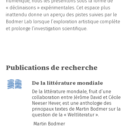
numérique, nous les présentons sous la forme de
« déclinaisons » expérimentales. Cet espace plus
inattendu donne un aperçu des pistes suivies par le
Bodmer Lab lorsque l’exploration artistique complète
et prolonge l’investigation scientifique.
Publications de recherche
De la littérature mondiale
De la littérature mondiale, fruit d’une
collaboration entre Jérôme David et Cécile
Neeser Hever, est une anthologie des
principaux textes de Martin Bodmer sur la
question de la « Weltliteratur ».
Martin Bodmer