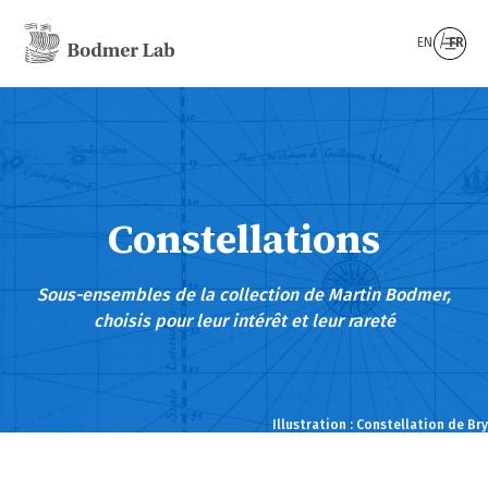
EN
FR
Constellations
Sous-ensembles de la collection de Martin Bodmer,
choisis pour leur intérêt et leur rareté
Illustration : Constellation de Bry