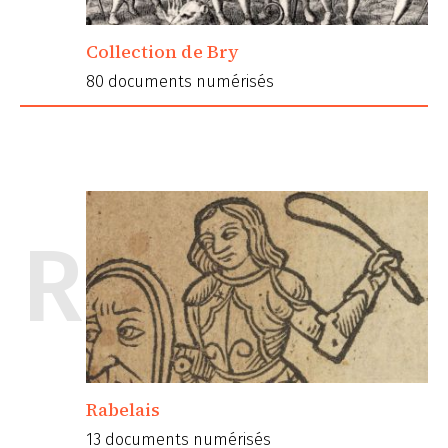
Collection de Bry
80 documents numérisés
R
Rabelais
13 documents numérisés