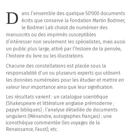
D
ans l’ensemble des quelque 50'000 documents
écrits que conserve la Fondation Martin Bodmer,
le Bodmer Lab choisit de numériser des
manuscrits ou des imprimés susceptibles
d’intéresser non seulement les spécialistes, mais aussi
un public plus large, attiré par l’histoire de la pensée,
l’histoire du livre ou les illustrations.
Chacune des constellations est placée sous la
responsabilité d’un ou plusieurs experts qui utilisent
les données numérisées pour les étudier et mettre en
valeur leur importance ainsi que leur signification.
Les résultats varient : un catalogue scientifique
(Shakespeare et littérature anglaise prémoderne ;
papyri bibliques) ; l’analyse détaillée de documents
singuliers (Ménandre, autographes français) ; une
iconothèque commentée (les voyages de la
Renaissance, Faust), etc.