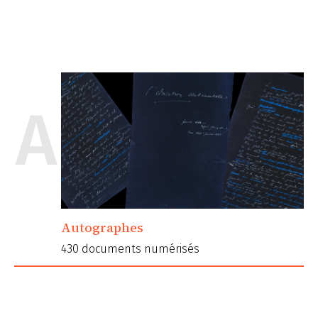
A
Autographes
430 documents numérisés