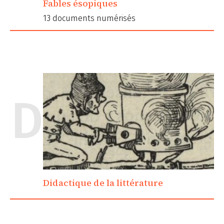
Fables ésopiques
13 documents numérisés
D
Didactique de la littérature