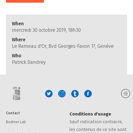
When
mercredi 30 octobre 2019, 18h30
Where
Le Rameau d'Or, Bvd Georges-Favon 17, Genève
Who
Patrick Dandrey
Contact
Conditions d'usage
Sauf indication contraire,
Bodmer Lab
les contenus de ce site sont