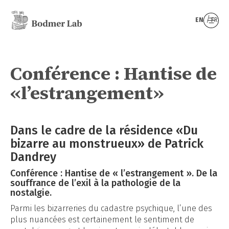
EN
FR
Conférence : Hantise de
«l’estrangement»
Dans le cadre de la résidence «Du
bizarre au monstrueux» de Patrick
Dandrey
Conférence : Hantise de « l’estrangement ». De la
souffrance de l’exil à la pathologie de la
nostalgie.
Parmi les bizarreries du cadastre psychique, l’une des
plus nuancées est certainement le sentiment de