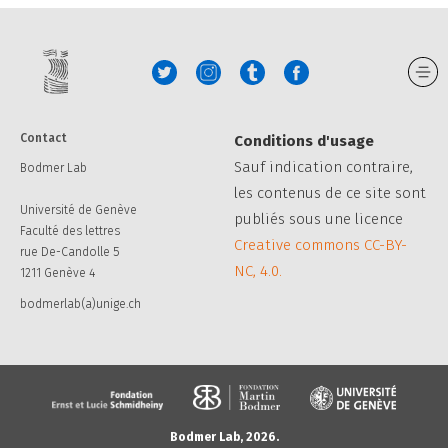
Contact
Conditions d'usage
Sauf indication contraire,
Bodmer Lab
les contenus de ce site sont
Université de Genève
publiés sous une licence
Faculté des lettres
Creative commons CC-BY-
rue De-Candolle 5
NC, 4.0.
1211 Genève 4
bodmerlab(a)unige.ch
Bodmer Lab, 2026.