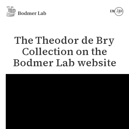
EN
FR
The Theodor de Bry
Collection on the
Bodmer Lab website