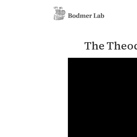
The Theod