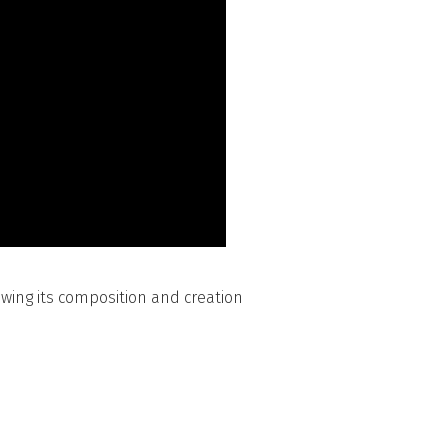
owing its composition and creation