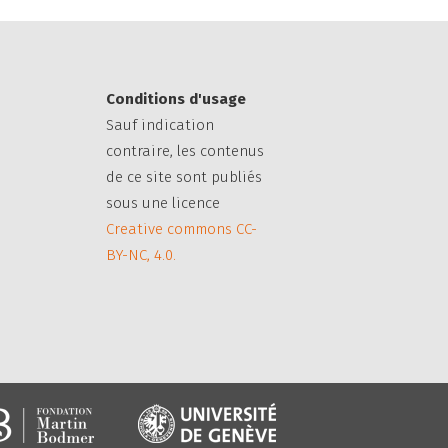
Conditions d'usage
Sauf indication
contraire, les contenus
de ce site sont publiés
sous une licence
Creative commons CC-
BY-NC, 4.0.