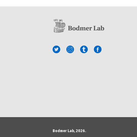
Bodmer Lab, 2026.