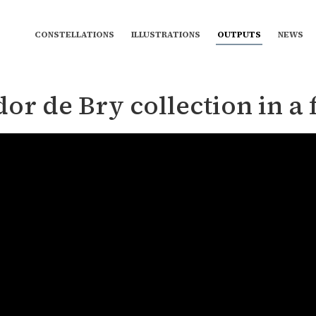
CONSTELLATIONS
ILLUSTRATIONS
OUTPUTS
NEWS
or de Bry collection in a