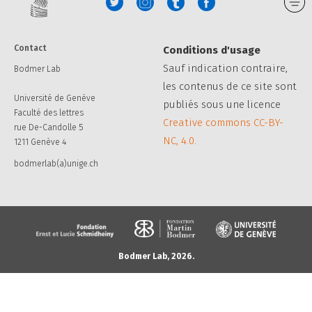
Contact
Conditions d'usage
Sauf indication contraire,
Bodmer Lab
les contenus de ce site sont
Université de Genève
publiés sous une licence
Faculté des lettres
Creative commons CC-BY-
rue De-Candolle 5
NC, 4.0.
1211 Genève 4
bodmerlab(a)unige.ch
Bodmer Lab, 2026.