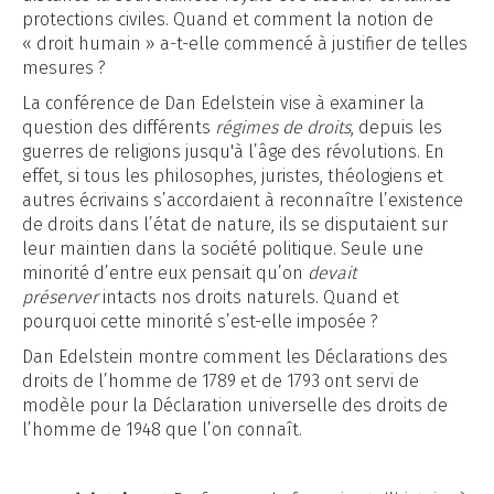
protections civiles. Quand et comment la notion de
« droit humain » a-t-elle commencé à justifier de telles
mesures ?
La conférence de Dan Edelstein vise à examiner la
question des différents
régimes de droits
, depuis les
guerres de religions jusqu'à l’âge des révolutions. En
effet, si tous les philosophes, juristes, théologiens et
autres écrivains s’accordaient à reconnaître l’existence
de droits dans l’état de nature, ils se disputaient sur
leur maintien dans la société politique. Seule une
minorité d’entre eux pensait qu’on
devait
préserver
intacts nos droits naturels. Quand et
pourquoi cette minorité s’est-elle imposée ?
Dan Edelstein montre comment les Déclarations des
droits de l’homme de 1789 et de 1793 ont servi de
modèle pour la Déclaration universelle des droits de
l’homme de 1948 que l’on connaît.