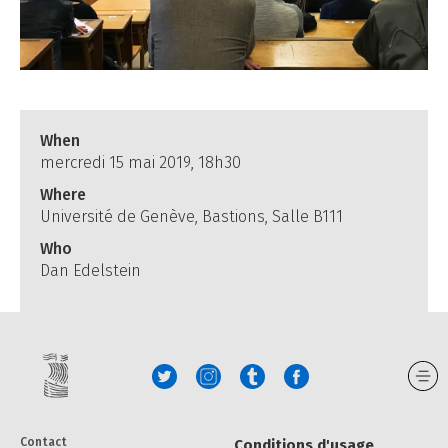
When
mercredi 15 mai 2019, 18h30
Where
Université de Genève, Bastions, Salle B111
Who
Dan Edelstein
Contact
Conditions d'usage