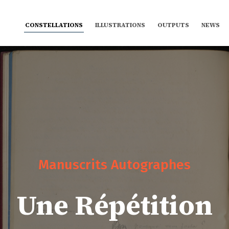
CONSTELLATIONS
ILLUSTRATIONS
OUTPUTS
NEWS
Manuscrits Autographes
Une Répétition