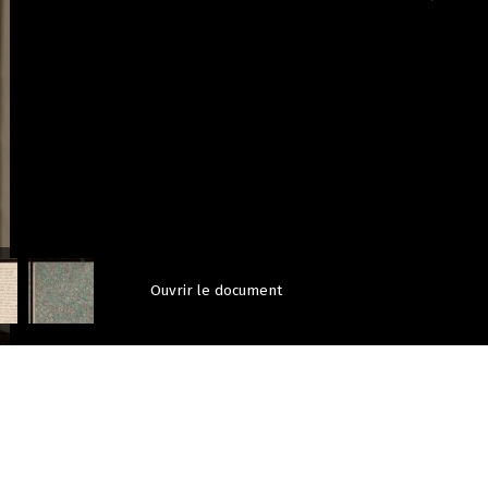
Ouvrir le document