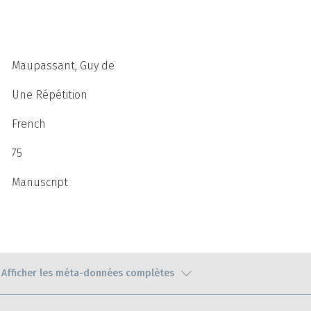
Maupassant, Guy de
Une Répétition
French
75
Manuscript
Afficher les méta-données complètes