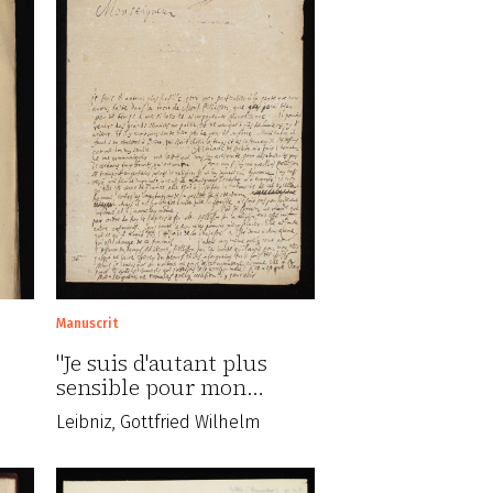
Manuscrit
"Je suis d'autant plus
sensible pour mon…
Leibniz, Gottfried Wilhelm