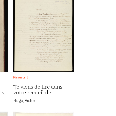
Manuscrit
"Je viens de lire dans
is,
votre recueil de…
Hugo, Victor