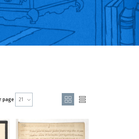
r page