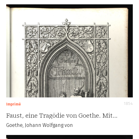
1854
Imprimé
Faust, eine Tragödie von Goethe. Mit…
Goethe, Johann Wolfgang von