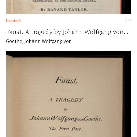
1872
Imprimé
Faust. A tragedy by Johann Wolfgang von…
Goethe, Johann Wolfgang von