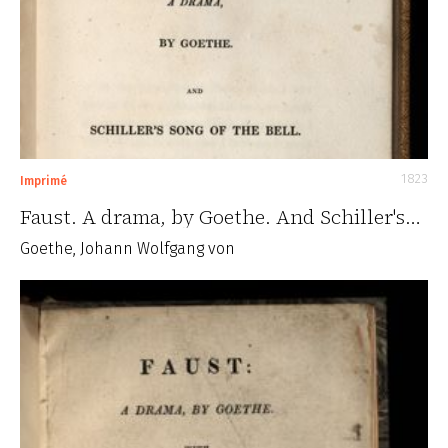
1823
Imprimé
Faust. A drama, by Goethe. And Schiller's…
Goethe, Johann Wolfgang von