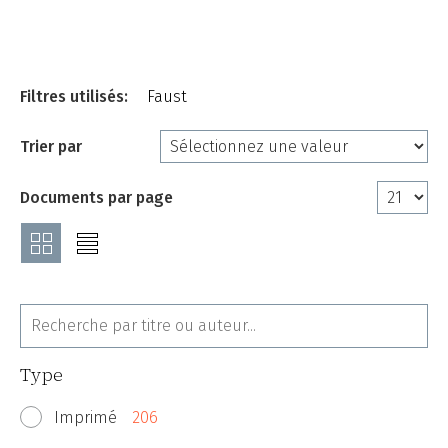
Filtres utilisés:
Faust
Trier par
Documents par page
Type
Imprimé
206