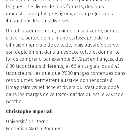
langues ; des livres de tous formats, des plus
modestes aux plus prestigieux, accompagnés des
illustrations les plus diverses.
Un tel rassemblement, unique en son genre, permet
d'avoir à portée de main une cartographie de la
diffusion mondiale de ce texte, mais aussi d'observer
son déploiement dans un espace culturel donné : le
fonds comprend par exemple 83
Faust
en français, dus
à 30 traducteurs différents, et 66 en anglais, dus à 43
traducteurs. Les quelque 2'000 images contenues dans
ces volumes permettent aussi de donner accès à
l'imaginaire visuel riche et divers qui s'est développé
dans les marges de ce texte-matrice qu'est le
Faust
de
Goethe.
Christophe Imperiali
Université de Berne
Fondation Martin Bodmer