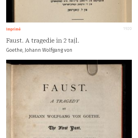
1920
Imprimé
Faust. A tragedie in 2 tajl.
Goethe, Johann Wolfgang von