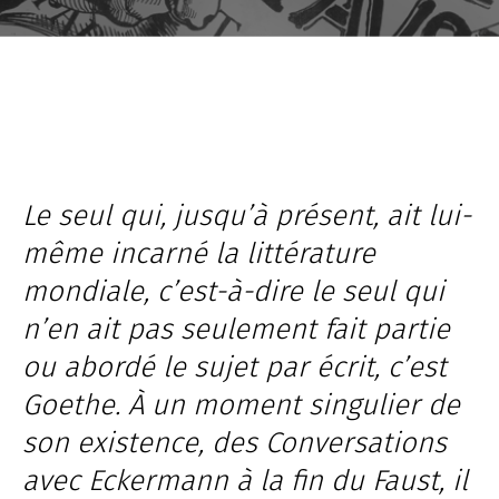
Jump to the archive
Le seul qui, jusqu’à présent, ait
lui-
même
incarné la littérature
mondiale, c’est-à-dire le seul qui
n’en ait pas seulement fait partie
ou abordé le sujet par écrit, c’est
Goethe. À un moment singulier de
son existence, des
Conversations
avec Eckermann à la fin du
Faust
, il