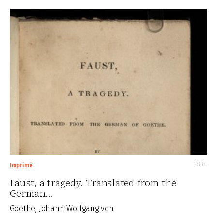
1834
Imprimé
Faust, a tragedy. Translated from the
German…
Goethe, Johann Wolfgang von