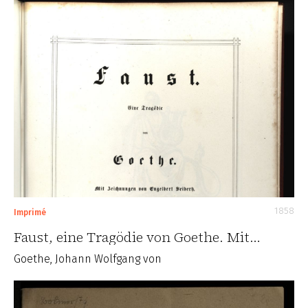
1858
Imprimé
Faust, eine Tragödie von Goethe. Mit…
Goethe, Johann Wolfgang von