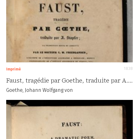
1838
Imprimé
Faust, tragédie par Goethe, traduite par A.…
Goethe, Johann Wolfgang von