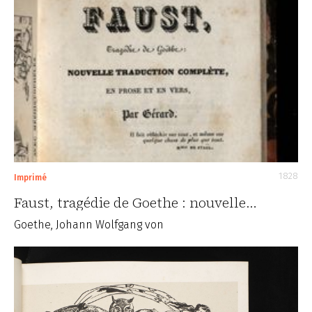
1828
Imprimé
Faust, tragédie de Goethe : nouvelle…
Goethe, Johann Wolfgang von