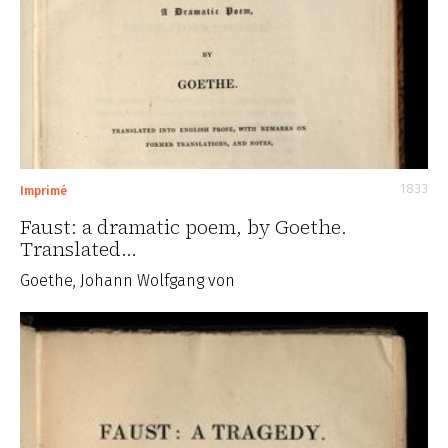
1833
Imprimé
Faust: a dramatic poem, by Goethe.
Translated…
Goethe, Johann Wolfgang von