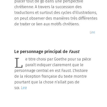
placer tout de go dans une perspective
chrétienne. A travers la succession des
traductions et surtout des cycles d'illustrations,
on peut observer des manières très différentes
de traiter ce lien aux motifs chrétiens.
Lire
Le personnage principal de
Faust
L
e titre choisi par Goethe pour sa pièce
paraît indiquer clairement que le
personnage central en est Faust. L'histoire
de la réception française du texte montre
pourtant que la chose n'allait pas de
soi.
Lire