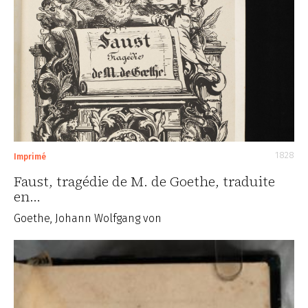
1828
Imprimé
Faust, tragédie de M. de Goethe, traduite
en…
Goethe, Johann Wolfgang von