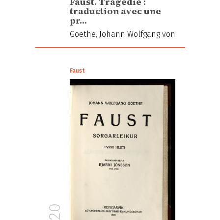
Faust. Tragédie :
traduction avec une
pr…
Goethe, Johann Wolfgang von
Faust