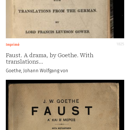
1825
Imprimé
Faust. A drama, by Goethe. With
translations…
Goethe, Johann Wolfgang von