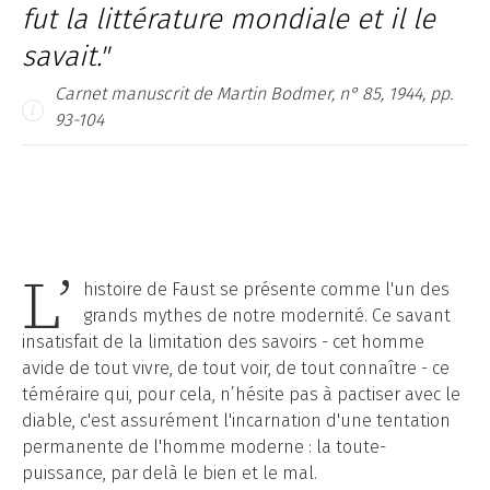
fut
la littérature mondiale et il le
savait."
Carnet manuscrit de Martin Bodmer, n° 85, 1944, pp.
93-104
L’
histoire de Faust se présente comme l'un des
grands mythes de notre modernité. Ce savant
insatisfait de la limitation des savoirs - cet homme
avide de tout vivre, de tout voir, de tout connaître - ce
téméraire qui, pour cela, n’hésite pas à pactiser avec le
diable, c'est assurément l'incarnation d'une tentation
permanente de l'homme moderne : la toute-
puissance, par delà le bien et le mal.