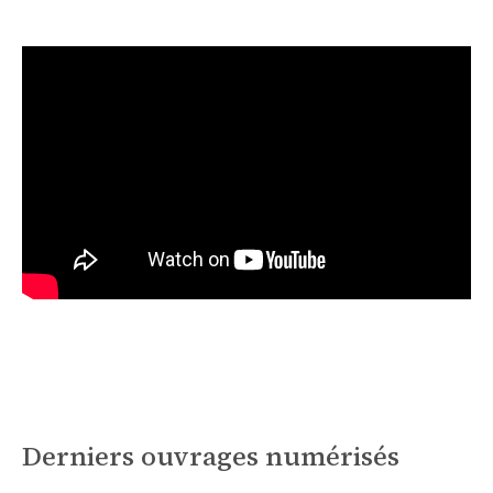
Derniers ouvrages numérisés