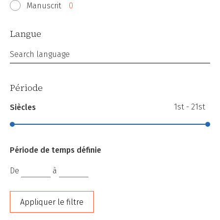
Manuscrit
0
Langue
Search language
Période
1st - 21st
Siècles
Période de temps définie
De
à
Appliquer le filtre