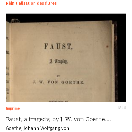
Réinitialisation des filtres
1846
Imprimé
Faust, a tragedy, by J. W. von Goethe.…
Goethe, Johann Wolfgang von