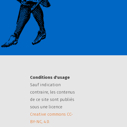
Conditions d'usage
Sauf indication
contraire, les contenus
de ce site sont publiés
sous une licence
Creative commons CC-
BY-NC, 4.0.