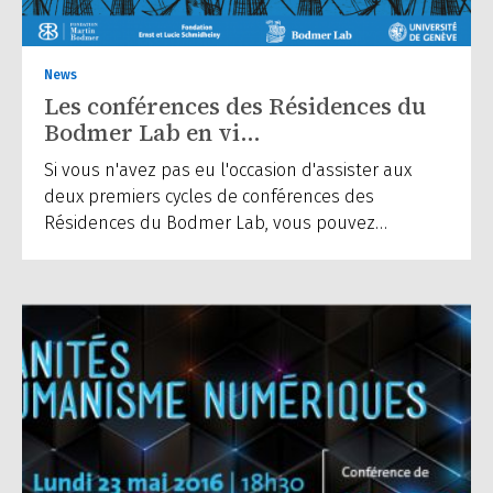
News
Les conférences des Résidences du
Bodmer Lab en vi…
Si vous n'avez pas eu l'occasion d'assister aux
deux premiers cycles de conférences des
Résidences du Bodmer Lab, vous pouvez…