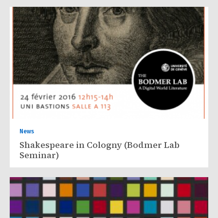
News
Shakespeare in Cologny (Bodmer Lab
Seminar)