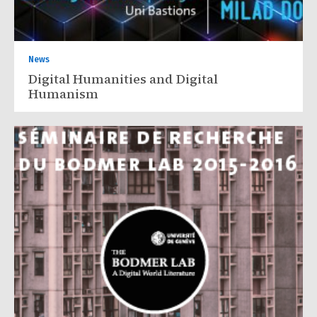
News
Digital Humanities and Digital
Humanism