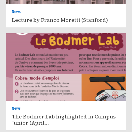
News
Lecture by Franco Moretti (Stanford)
News
The Bodmer Lab highlighted in Campus
Junior (April…