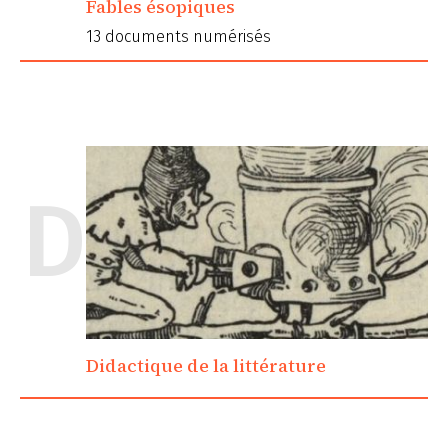
Fables ésopiques
13 documents numérisés
D
Didactique de la littérature