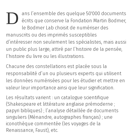
D
ans l’ensemble des quelque 50'000 documents
écrits que conserve la Fondation Martin Bodmer,
le Bodmer Lab choisit de numériser des
manuscrits ou des imprimés susceptibles
d’intéresser non seulement les spécialistes, mais aussi
un public plus large, attiré par l’histoire de la pensée,
l’histoire du livre ou les illustrations.
Chacune des constellations est placée sous la
responsabilité d’un ou plusieurs experts qui utilisent
les données numérisées pour les étudier et mettre en
valeur leur importance ainsi que leur signification.
Les résultats varient : un catalogue scientifique
(Shakespeare et littérature anglaise prémoderne ;
papyri bibliques) ; l’analyse détaillée de documents
singuliers (Ménandre, autographes français) ; une
iconothèque commentée (les voyages de la
Renaissance, Faust), etc.