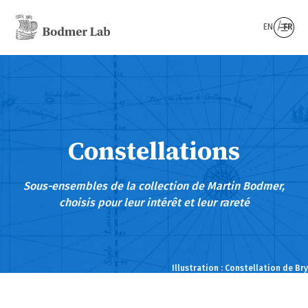
EN
FR
Constellations
Sous-ensembles de la collection de Martin Bodmer,
choisis pour leur intérêt et leur rareté
Illustration : Constellation de Bry