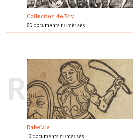
Collection de Bry
80 documents numérisés
R
Rabelais
13 documents numérisés