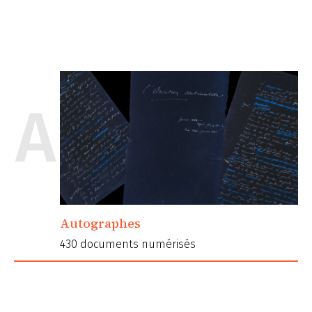
A
Autographes
430 documents numérisés