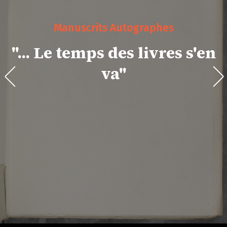
Manuscrits Autographes
"... Le temps des livres s'en
va"